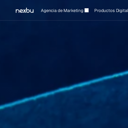
Agencia de Marketing
Productos Digita