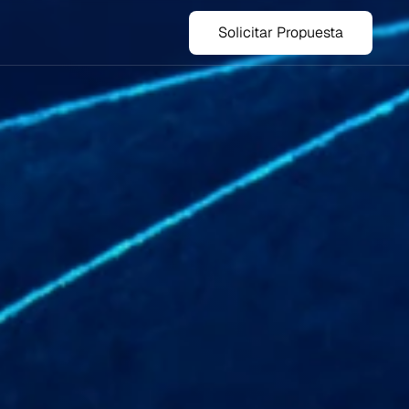
Solicitar Propuesta