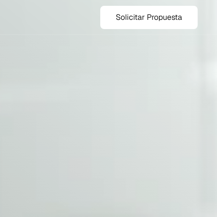
Solicitar Propuesta