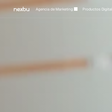
Agencia de Marketing
Productos Digita