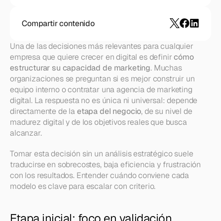
Compartir contenido
Una de las decisiones más relevantes para cualquier 
empresa que quiere crecer en digital es definir 
cómo 
estructurar su capacidad de marketing
. Muchas 
organizaciones se preguntan si es mejor construir un 
equipo interno o contratar una agencia de marketing 
digital. La respuesta no es única ni universal: depende 
directamente de la 
etapa del negocio
, de su nivel de 
madurez digital y de los objetivos reales que busca 
alcanzar.
Tomar esta decisión sin un análisis estratégico suele 
traducirse en sobrecostes, baja eficiencia y frustración 
con los resultados. Entender cuándo conviene cada 
modelo es clave para escalar con criterio.
Etapa inicial: foco en validación, 