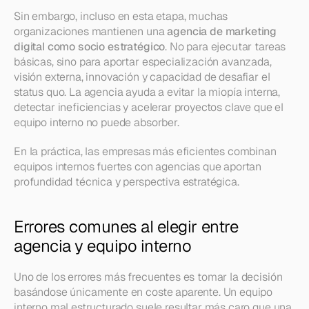
Sin embargo, incluso en esta etapa, muchas 
organizaciones mantienen una 
agencia de marketing 
digital como socio estratégico
. No para ejecutar tareas 
básicas, sino para aportar especialización avanzada, 
visión externa, innovación y capacidad de desafiar el 
status quo. La agencia ayuda a evitar la miopía interna, 
detectar ineficiencias y acelerar proyectos clave que el 
equipo interno no puede absorber.
En la práctica, las empresas más eficientes combinan 
equipos internos fuertes con agencias que aportan 
profundidad técnica y perspectiva estratégica.
Errores comunes al elegir entre 
agencia y equipo interno
Uno de los errores más frecuentes es tomar la decisión 
basándose únicamente en coste aparente. Un equipo 
interno mal estructurado suele resultar más caro que una 