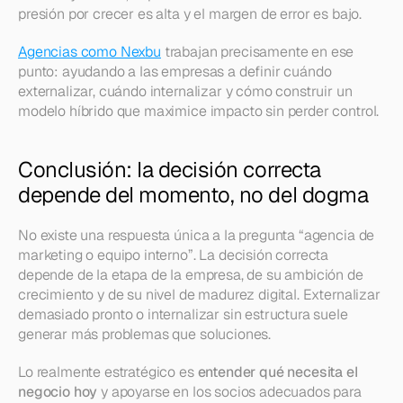
presión por crecer es alta y el margen de error es bajo.
Agencias como Nexbu
 trabajan precisamente en ese 
punto: ayudando a las empresas a definir cuándo 
externalizar, cuándo internalizar y cómo construir un 
modelo híbrido que maximice impacto sin perder control.
Conclusión: la decisión correcta 
depende del momento, no del dogma
No existe una respuesta única a la pregunta “agencia de 
marketing o equipo interno”. La decisión correcta 
depende de la etapa de la empresa, de su ambición de 
crecimiento y de su nivel de madurez digital. Externalizar 
demasiado pronto o internalizar sin estructura suele 
generar más problemas que soluciones.
Lo realmente estratégico es 
entender qué necesita el 
negocio hoy
 y apoyarse en los socios adecuados para 