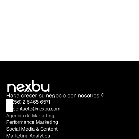
Rocío Villalobos
Account Manager @ Nexbu
Haga crecer su negocio con nosotros ®
(56) 2 6465 6571
contacto@nexbu.com
Agencia de Marketing
Performance Marketing
Social Media & Content
Marketing Analytics