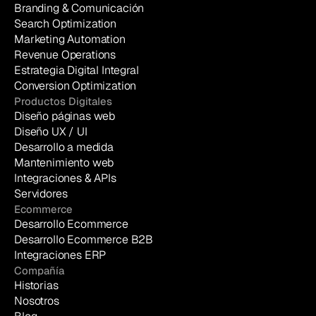
Branding & Comunicación
Search Optimization
Marketing Automation
Revenue Operations
Estrategia Digital Integral
Conversion Optimization
Productos Digitales
Diseño páginas web
Diseño UX / UI
Desarrollo a medida
Mantenimiento web
Integraciones & APIs
Servidores
Ecommerce
Desarrollo Ecommerce
Desarrollo Ecommerce B2B
Integraciones ERP
Compañía
Historias
Nosotros