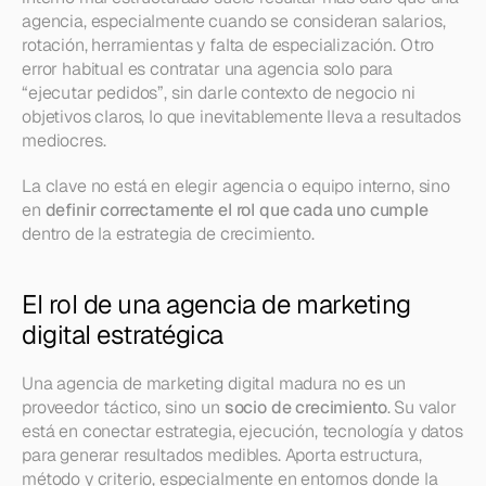
agencia, especialmente cuando se consideran salarios, 
rotación, herramientas y falta de especialización. Otro 
error habitual es contratar una agencia solo para 
“ejecutar pedidos”, sin darle contexto de negocio ni 
objetivos claros, lo que inevitablemente lleva a resultados 
mediocres.
La clave no está en elegir agencia o equipo interno, sino 
en 
definir correctamente el rol que cada uno cumple
dentro de la estrategia de crecimiento.
El rol de una agencia de marketing 
digital estratégica
Una agencia de marketing digital madura no es un 
proveedor táctico, sino un 
socio de crecimiento
. Su valor 
está en conectar estrategia, ejecución, tecnología y datos 
para generar resultados medibles. Aporta estructura, 
método y criterio, especialmente en entornos donde la 