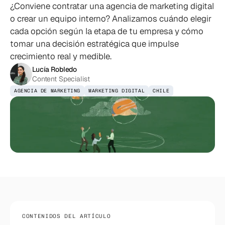
¿Conviene contratar una agencia de marketing digital
o crear un equipo interno? Analizamos cuándo elegir
cada opción según la etapa de tu empresa y cómo
tomar una decisión estratégica que impulse
crecimiento real y medible.
Lucía Robledo
Content Specialist
AGENCIA DE MARKETING
MARKETING DIGITAL
CHILE
CONTENIDOS DEL ARTÍCULO