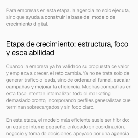
Para empresas en esta etapa, la agencia no solo ejecuta, 
sino que 
ayuda a construir la base del modelo de 
crecimiento digital
.
Etapa de crecimiento: estructura, foco 
y escalabilidad
Cuando la empresa ya ha validado su propuesta de valor 
y empieza a crecer, el reto cambia. Ya no se trata solo de 
generar tráfico o leads, sino de 
ordenar el funnel, escalar 
campañas y mejorar la eficiencia
. Muchas compañías en 
esta fase intentan internalizar todo el marketing 
demasiado pronto, incorporando perfiles generalistas que 
terminan sobrecargados y sin foco claro.
En esta etapa, el modelo más eficiente suele ser híbrido: 
un 
equipo interno pequeño
, enfocado en coordinación, 
negocio y toma de decisiones, apoyado por una 
agencia 