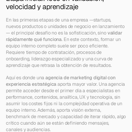
velocidad y aprendizaje
En las primeras etapas de una empresa —startups, 
nuevos productos o unidades de negocio en lanzamiento
— el principal desafío no es la sofisticación, sino 
validar 
rápidamente qué funciona
. En este contexto, formar un 
equipo interno completo suele ser poco eficiente. 
Requiere tiempo de contratación, procesos de 
onboarding, liderazgo especializado y una curva de 
aprendizaje que retrasa la obtención de resultados.
Aquí es donde una 
agencia de marketing digital con 
experiencia estratégica
 aporta mayor valor. Una agencia 
permite acceder desde el primer día a especialistas en 
performance, contenidos, analítica, UX y tecnología, sin 
asumir los costes fijos ni la complejidad operativa de un 
equipo interno. Además, aporta visión externa, 
benchmark de mercado y capacidad de iterar rápido, algo 
crítico cuando aún se están definiendo mensajes, 
canales y audiencias.