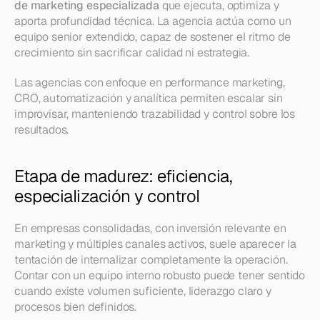
de marketing especializada
 que ejecuta, optimiza y 
aporta profundidad técnica. La agencia actúa como un 
equipo senior extendido, capaz de sostener el ritmo de 
crecimiento sin sacrificar calidad ni estrategia.
Las agencias con enfoque en performance marketing, 
CRO, automatización y analítica permiten escalar sin 
improvisar, manteniendo trazabilidad y control sobre los 
resultados.
Etapa de madurez: eficiencia, 
especialización y control
En empresas consolidadas, con inversión relevante en 
marketing y múltiples canales activos, suele aparecer la 
tentación de internalizar completamente la operación. 
Contar con un equipo interno robusto puede tener sentido 
cuando existe volumen suficiente, liderazgo claro y 
procesos bien definidos.