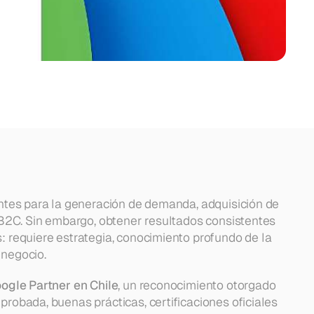
tes para la generación de demanda, adquisición de 
B2C. Sin embargo, obtener resultados consistentes 
requiere estrategia, conocimiento profundo de la 
 negocio.
ogle Partner en Chile
, un reconocimiento otorgado 
obada, buenas prácticas, certificaciones oficiales 