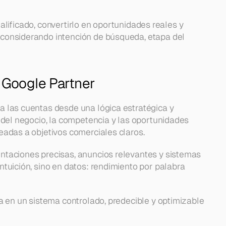
ualificado, convertirlo en oportunidades reales y 
considerando intención de búsqueda, etapa del 
Google Partner
 las cuentas desde una lógica estratégica y 
 del negocio, la competencia y las oportunidades 
eadas a objetivos comerciales claros.
taciones precisas, anuncios relevantes y sistemas 
tuición, sino en datos: rendimiento por palabra 
a en un sistema controlado, predecible y optimizable 