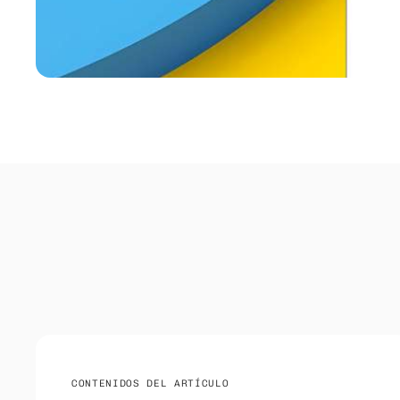
CONTENIDOS DEL ARTÍCULO