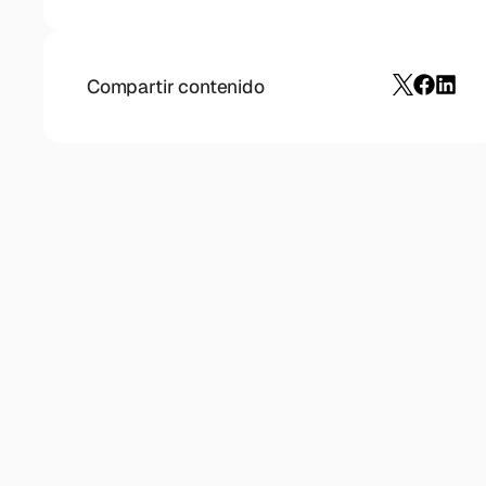
Compartir contenido