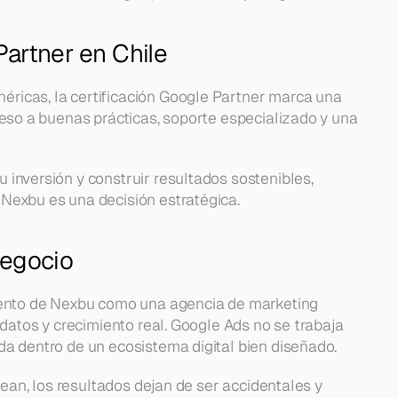
Partner en Chile
icas, la certificación Google Partner marca una 
eso a buenas prácticas, soporte especializado y una 
inversión y construir resultados sostenibles, 
Nexbu es una decisión estratégica.
negocio
iento de Nexbu como una agencia de marketing 
datos y crecimiento real. Google Ads no se trabaja 
a dentro de un ecosistema digital bien diseñado.
nean, los resultados dejan de ser accidentales y 