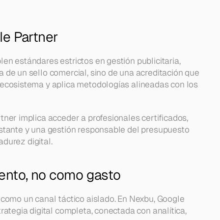
le Partner
n estándares estrictos en gestión publicitaria, 
de un sello comercial, sino de una acreditación que 
ecosistema y aplica metodologías alineadas con los 
ner implica acceder a profesionales certificados, 
stante y una gestión responsable del presupuesto 
adurez digital.
ento, no como gasto
como un canal táctico aislado. En Nexbu, Google 
ategia digital completa, conectada con analítica, 