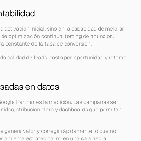
tabilidad
 activación inicial, sino en la capacidad de mejorar 
de optimización continua, testing de anuncios, 
ora constante de la tasa de conversión.
ndo calidad de leads, costo por oportunidad y retorno 
asadas en datos
oogle Partner es la medición. Las campañas se 
nidas, atribución clara y dashboards que permiten 
e genera valor y corregir rápidamente lo que no 
rramienta estratégica, no en una caja negra.