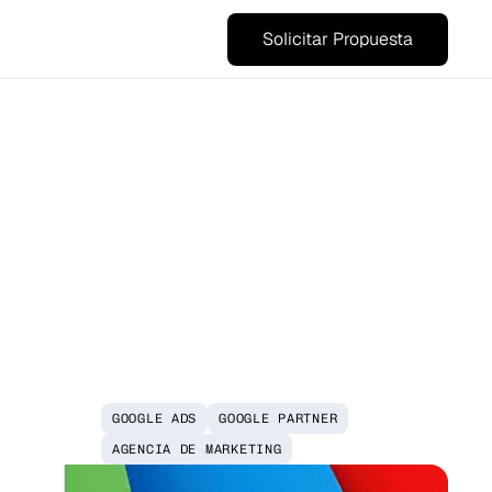
Solicitar Propuesta
ile
GOOGLE ADS
GOOGLE PARTNER
AGENCIA DE MARKETING