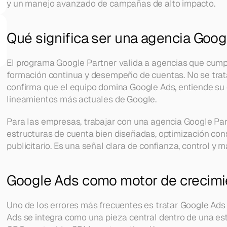
y un manejo avanzado de campañas de alto impacto.
Qué significa ser una agencia Goog
El programa Google Partner valida a agencias que cumple
formación continua y desempeño de cuentas. No se trata 
confirma que el equipo domina Google Ads, entiende su 
lineamientos más actuales de Google.
Para las empresas, trabajar con una agencia Google Part
estructuras de cuenta bien diseñadas, optimización con
publicitario. Es una señal clara de confianza, control y m
Google Ads como motor de crecimi
Uno de los errores más frecuentes es tratar Google Ads 
Ads se integra como una pieza central dentro de una estr