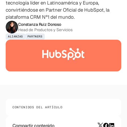
tecnología líder en Latinoamérica y Europa,
convirtiéndose en Partner Oficial de HubSpot, la
plataforma CRM Nº1 del mundo.
Constanza Ruiz Donoso
Head de Productos y Servicios
ALIANZAS
PARTNERS
CONTENIDOS DEL ARTÍCULO
Compartir contenido