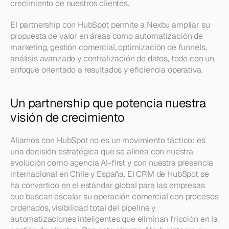
crecimiento de nuestros clientes.
El partnership con HubSpot permite a Nexbu ampliar su 
propuesta de valor en áreas como automatización de 
marketing, gestión comercial, optimización de funnels, 
análisis avanzado y centralización de datos, todo con un 
enfoque orientado a resultados y eficiencia operativa.
Un partnership que potencia nuestra 
visión de crecimiento
Aliarnos con HubSpot no es un movimiento táctico: es 
una decisión estratégica que se alinea con nuestra 
evolución como agencia AI-first y con nuestra presencia 
internacional en Chile y España. El CRM de HubSpot se 
ha convertido en el estándar global para las empresas 
que buscan escalar su operación comercial con procesos 
ordenados, visibilidad total del pipeline y 
automatizaciones inteligentes que eliminan fricción en la 