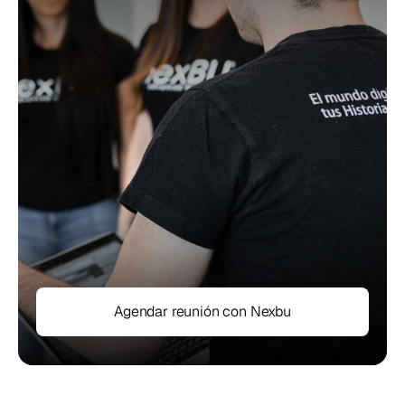
Agendar reunión con Nexbu