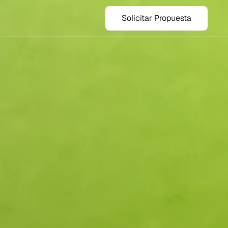
Solicitar Propuesta