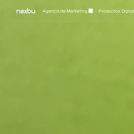
Agencia de Marketing
Productos Digita